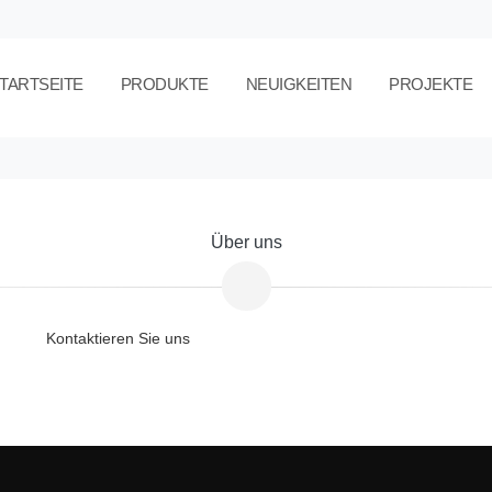
TARTSEITE
PRODUKTE
NEUIGKEITEN
PROJEKTE
Über uns
Kontaktieren Sie uns