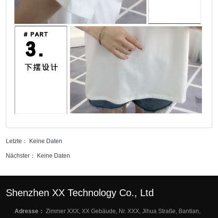
Letzte： Keine Daten
Nächster： Keine Daten
Shenzhen XX Technology Co., Ltd
Adresse：
Zimmer XXX, XX Gebäude, Nr. XXX, Jihua Straße, Bantian,