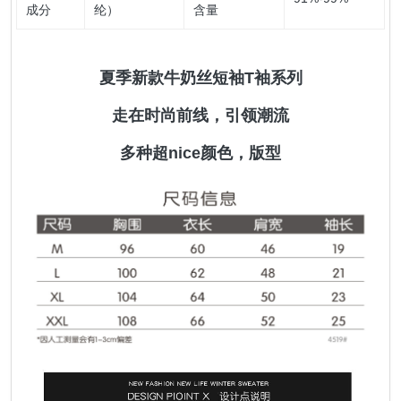
成分
纶）
含量
夏季新款牛奶丝短袖T袖系列
走在时尚前线，引领潮流
多种超nice颜色，版型